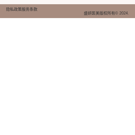
隐私政策
服务条款
盛妍医美版权所有© 2024.