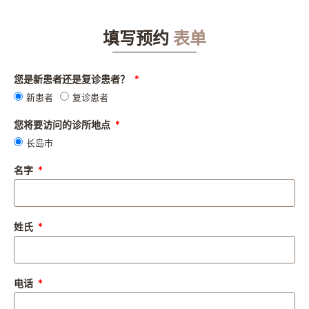
填写预约
表单
您是新患者还是复诊患者？
新患者
复诊患者
您将要访问的诊所地点
长岛市
名字
姓氏
电话