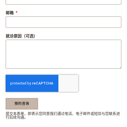
邮箱
就诊原因（可选）
预约咨询
提交本表单，即表示您同意我们通过电话、电子邮件或短信与您联系进
行后续沟通。