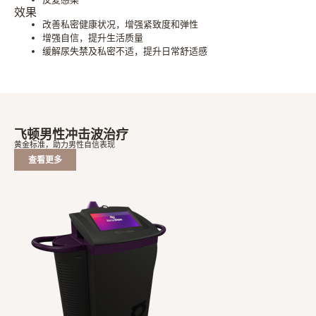
效果
改善私密健康状况，增强紧致度和弹性
增强自信，提升生活质量
缓解尿失禁及私密不适，提升日常舒适感
飞顿男性冲击波治疗
黄金标准，助力男性自信表现
查看更多